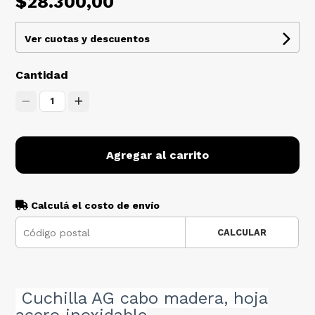
$28.300,00
Ver cuotas y descuentos
Cantidad
1
Agregar al carrito
Calculá el costo de envío
CALCULAR
Cuchilla AG cabo madera, hoja