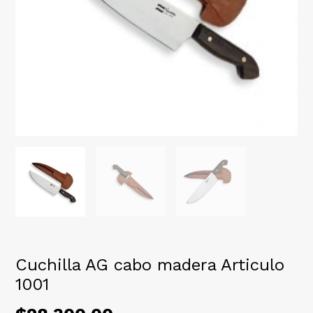
Cuchilla AG cabo madera Articulo
1001