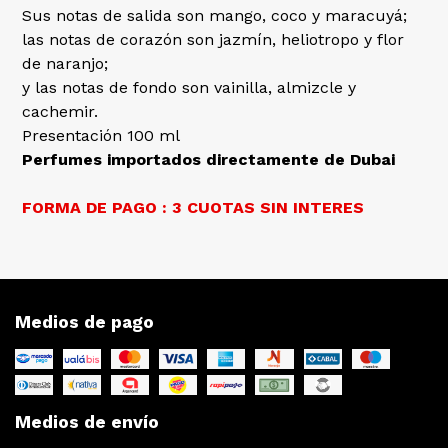
Sus notas de salida son mango, coco y maracuyá;
las notas de corazón son jazmín, heliotropo y flor
de naranjo;
y las notas de fondo son vainilla, almizcle y
cachemir.
Presentación 100 ml
Perfumes importados directamente de Dubai
FORMA DE PAGO : 3 CUOTAS SIN INTERES
Medios de pago
Medios de envío