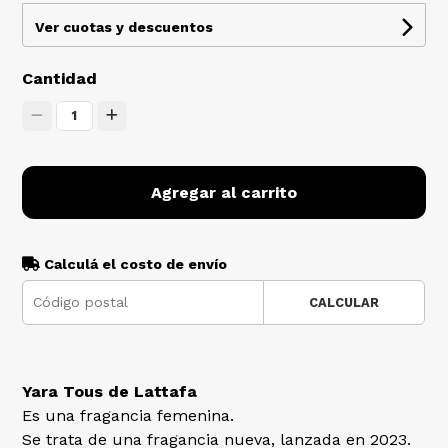
Ver cuotas y descuentos
Cantidad
1
Agregar al carrito
Calculá el costo de envío
CALCULAR
Yara Tous de Lattafa
Es una fragancia femenina.
Se trata de una fragancia nueva, lanzada en 2023.