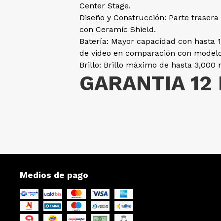
Center Stage.
Diseño y Construcción: Parte trasera
con Ceramic Shield.
Batería: Mayor capacidad con hasta 
de video en comparación con modelo
Brillo: Brillo máximo de hasta 3,000 
GARANTIA 12
Medios de pago