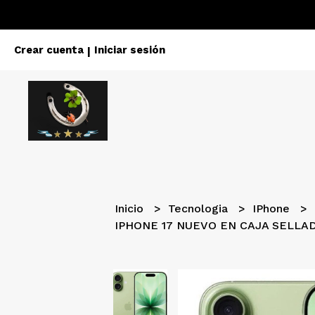
Crear cuenta
Iniciar sesión
|
Inicio
Tecnologia
IPhone
IPHONE 17 NUEVO EN CAJA SELLA