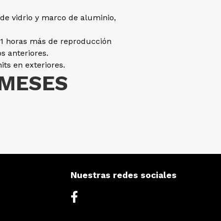
 de vidrio y marco de aluminio,
11 horas más de reproducción
s anteriores.
nits en exteriores.
 MESES
Nuestras redes sociales