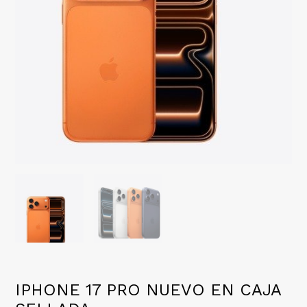
IPHONE 17 PRO NUEVO EN CAJA