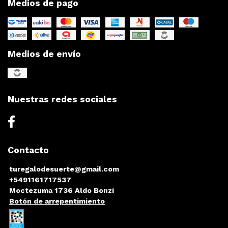
Medios de pago
Medios de envío
Nuestras redes sociales
Contacto
turegalodesuerte@gmail.com
+5491161717537
Moctezuma 1736 Aldo Bonzi
Botón de arrepentimiento