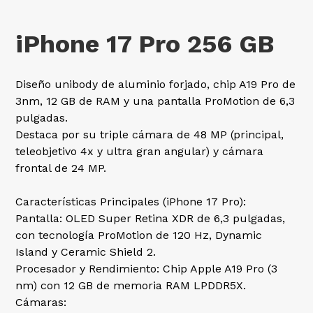
iPhone 17 Pro 256 GB
Diseño unibody de aluminio forjado, chip A19 Pro de
3nm, 12 GB de RAM y una pantalla ProMotion de 6,3
pulgadas.
Destaca por su triple cámara de 48 MP (principal,
teleobjetivo 4x y ultra gran angular) y cámara
frontal de 24 MP.
Características Principales (iPhone 17 Pro):
Pantalla: OLED Super Retina XDR de 6,3 pulgadas,
con tecnología ProMotion de 120 Hz, Dynamic
Island y Ceramic Shield 2.
Procesador y Rendimiento: Chip Apple A19 Pro (3
nm) con 12 GB de memoria RAM LPDDR5X.
Cámaras: