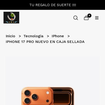
TU REGALO DE SUERTE !!!!
0
Inicio
Tecnologia
IPhone
IPHONE 17 PRO NUEVO EN CAJA SELLADA