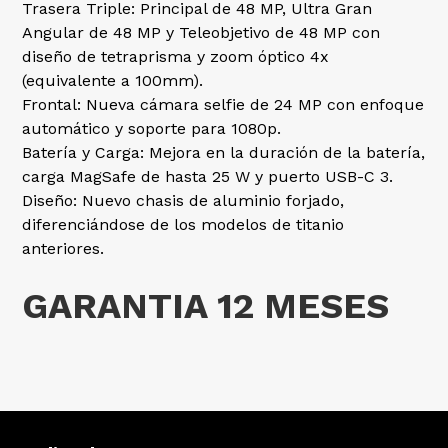
Trasera Triple: Principal de 48 MP, Ultra Gran
Angular de 48 MP y Teleobjetivo de 48 MP con
diseño de tetraprisma y zoom óptico 4x
(equivalente a 100mm).
Frontal: Nueva cámara selfie de 24 MP con enfoque
automático y soporte para 1080p.
Batería y Carga: Mejora en la duración de la batería,
carga MagSafe de hasta 25 W y puerto USB-C 3.
Diseño: Nuevo chasis de aluminio forjado,
diferenciándose de los modelos de titanio
anteriores.
GARANTIA 12 MESES